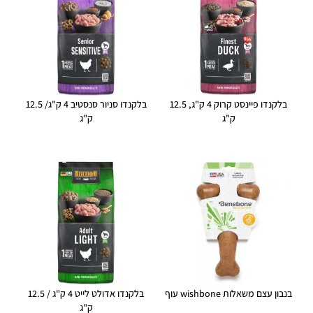
בלקנדו פיינסט קרוק 4 ק"ג, 12.5
בלקנדו סניור סנסטיב 4 ק"ג/ 12.5
ק"ג
ק"ג
בנבון עצם משאלות wishbone עוף
בלקנדו אדולט לייט 4 ק"ג / 12.5
ק"ג