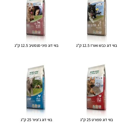
בווי דוג כבש ואורז 12.5 ק"ג
בווי דוג מיני סנסטיב 12.5 ק"ג
בווי דוג ספורט 25 ק"ג
בווי דוג ג'וניור 25 ק"ג