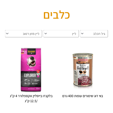
כלבים
בווי דוג שימורים עופות 400 גרם
בלקנדו בייסליין אקספלורר 4 ק"ג
/12.5 ק"ג