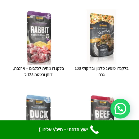
בלקנדו טופינג סלמון וברוקולי 100
בלקנדו מחית לכלבים – ארנבת,
גרם
דוחן ובטטה 125 ג'
ייעוץ תזונתי - חייג/י אלינו :)