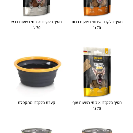
חטיף בלקנדו איכותי רצועות ברווז
חטיף בלקנדו איכותי רצועות כבש
70 ג'
70 ג'
חטיף בלקנדו איכותי רצועות עוף
קערת בלקנדו מתקפלת
70 ג'