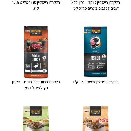
בלקנדו בייסליין ג'וקר – מזון ללא
בלקנדו בייסליין סניור&לייט 12.5
דגנים לכלבים בוגרים מגזע קטן
ק"ג
בלקנדו בייסליין פישר 12.5 ק"ג
בלקנדו ברווז ללא דגנים – חלבון
נקי לעיכול רגיש