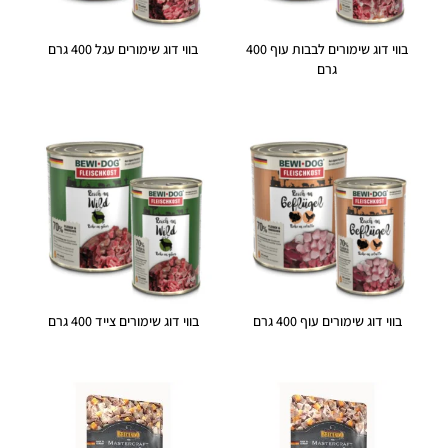
בווי דוג שימורים לבבות עוף 400
בווי דוג שימורים עגל 400 גרם
גרם
בווי דוג שימורים עוף 400 גרם
בווי דוג שימורים צייד 400 גרם