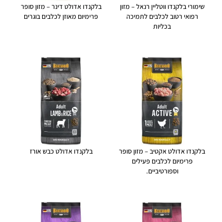
שימורי בלקנדו ווטליין רנאל – מזון
בלקנדו אדולט דינר – מזון סופר
רפואי רטוב לכלבים לתמיכה
פרימיום מאוזן לכלבים בוגרים
בכליות
בלקנדו אדולט אקטיב – מזון סופר
בלקנדו אדולט כבש אורז
פרימיום לכלבים פעילים
וספורטיביים.