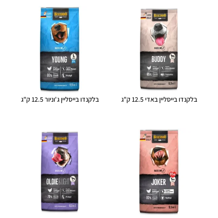
בלקנדו בייסליין באדי 12.5 ק"ג
בלקנדו בייסליין ג'וניור 12.5 ק"ג