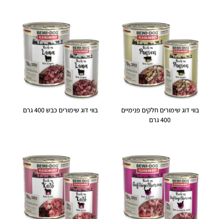
בווי דוג שימורים חלקים פנימיים
בווי דוג שימורים כבש 400 גרם
400 גרם