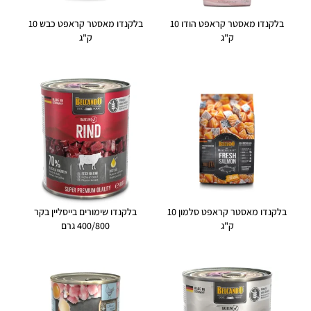
בלקנדו מאסטר קראפט הודו 10
בלקנדו מאסטר קראפט כבש 10
ק"ג
ק"ג
בלקנדו מאסטר קראפט סלמון 10
בלקנדו שימורים בייסליין בקר
ק"ג
400/800 גרם