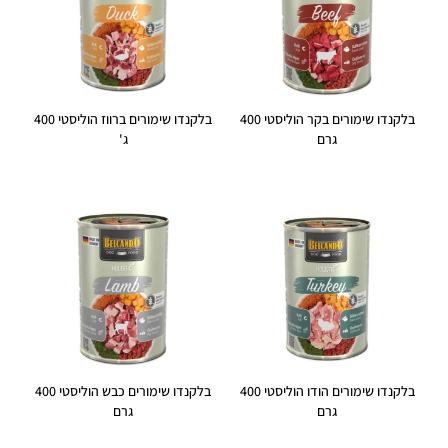
בלקנדו שימורים בקר הוליסטי 400
בלקנדו שימורים ברווז הוליסטי 400
גרם
ג'
בלקנדו שימורים הודו הוליסטי 400
בלקנדו שימורים כבש הוליסטי 400
גרם
גרם