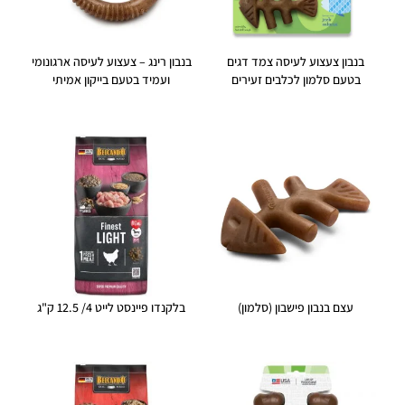
בנבון צעצוע לעיסה צמד דגים
בנבון רינג – צעצוע לעיסה ארגונומי
בטעם סלמון לכלבים זעירים
ועמיד בטעם בייקון אמיתי
עצם בנבון פישבון (סלמון)
בלקנדו פיינסט לייט 4/ 12.5 ק"ג