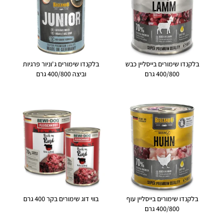
בלקנדו שימורים בייסליין כבש
בלקנדו שימורים ג'וניור פרגיות
400/800 גרם
וביצה 400/800 גרם
בלקנדו שימורים בייסליין עוף
בווי דוג שימורים בקר 400 גרם
400/800 גרם