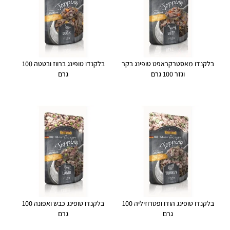
בלקנדו מאסטרקראפט טופינג בקר
בלקנדו טופינג ברווז ובטטה 100
וגזר 100 גרם
גרם
בלקנדו טופינג הודו ופטרוזיליה 100
בלקנדו טופינג כבש ואפונה 100
גרם
גרם