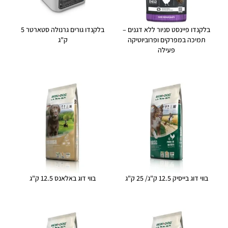
בלקנדו פיינסט סניור ללא דגנים –
בלקנדו גורים גרנולה סטארטר 5
תמיכה במפרקים ופרוביוטיקה
ק"ג
פעילה
בווי דוג בייסיק 12.5 ק"ג/ 25 ק"ג
בווי דוג באלאנס 12.5 ק"ג