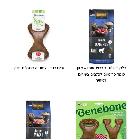
בלקנדו ג'וניור כבש ואורז – מזון
עצם בנבון שמינייה דנטלית בייקון
סופר פרימיום לכלבים צעירים
ורגישים