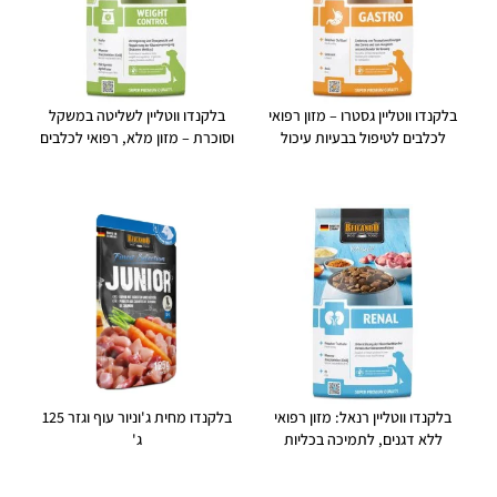
בלקנדו ווטליין גסטרו – מזון רפואי
בלקנדו ווטליין לשליטה במשקל
לכלבים לטיפול בבעיות עיכול
וסוכרת – מזון מלא, רפואי לכלבים
בלקנדו ווטליין רנאל: מזון רפואי
בלקנדו מחית ג'וניור עוף וגזר 125
ללא דגנים, לתמיכה בכליות
ג'