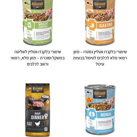
שימורי בלקנדו ווטליין גסטרו – מזון
שימורי בלקנדו ווטליין לשליטה
רפואי מלא לכלבים לטיפול בבעיות
במשקל וסוכרת – מזון מלא, רפואי
עיכול
ורטוב לכלבים