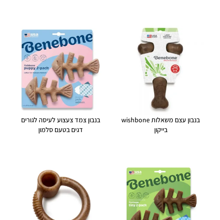
בנבון עצם משאלות wishbone
בנבון צמד צעצוע לעיסה לגורים
בייקון
דגים בטעם סלמון