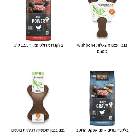
בנבון עצם משאלות wishbone
בלקנדו אדולט פאוור 12.5 ק"ג
בוטנים
בלקנדו גורים – עם אפקט הרוטב
עצם בנבון שמינייה דנטלית בוטנים