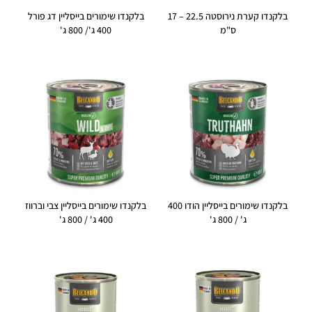
בלקנדו קערת נירוסטה 22.5 – 17
בלקנדו שימורים בייסליין דג פורל
ס"מ
400 ג'/ 800 ג'
בלקנדו שימורים בייסליין הודו 400
בלקנדו שימורים בייסליין צבי וברווז
ג' / 800 ג'
400 ג' / 800 ג'