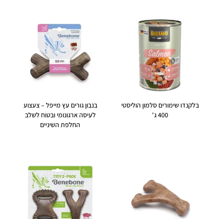
בלקנדו שימורים סלמון הוליסטי
בנבון גורים עץ מייפל – צעצוע
400 ג'
לעיסה ארגונומי ובטוח לשלב
החלפת השיניים