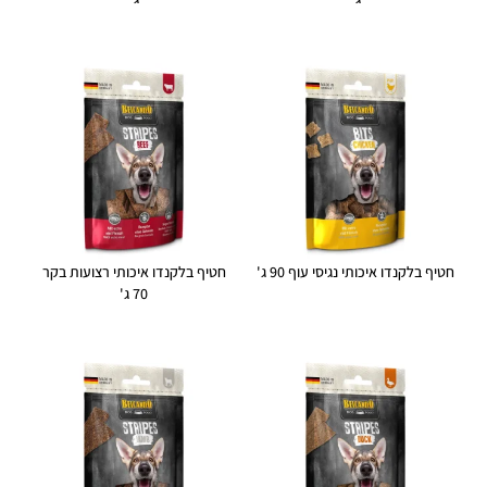
חטיף בלקנדו איכותי נגיסי עוף 90 ג'
חטיף בלקנדו איכותי רצועות בקר
70 ג'