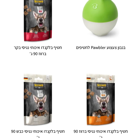
בנבון צעצוע Pawbler לחטיפים
חטיף בלקנדו איכותי נגיסי בקר
ברווז 90 ג'
חטיף בלקנדו איכותי נגיסי ברווז 90
חטיף בלקנדו איכותי נגיסי כבש 90
ג'
ג'