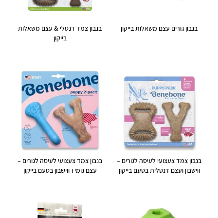
בנבון גורים עצם משאלות בייקון
בנבון צמד דנטלי & עצם משאלות
בייקון
בנבון צמד צעצועי לעיסה לגורים –
בנבון צמד צעצועי לעיסה לגורים –
ווישבון ועצם דנטלית בטעם בייקון
עצם גומי ו-ווישבון בטעם בייקון