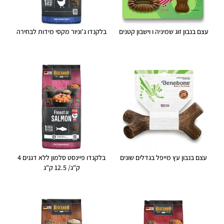
עצם בנבון זוג שמיניה ו וישבון קטנים
בלקנדו ג'וניור מקסי מידות לבחירה
עצם בנבון עץ מייפל בגדלים שונים
בלקנדו פיינסט סלמון ללא דגנים 4
ק"ג/ 12.5 ק"ג