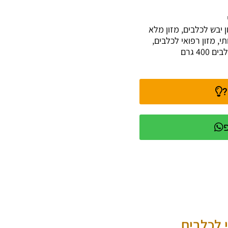
ן יבש לכלבים
,
מזון מלא
תי
,
מזון רפואי לכלבים
,
400 גרם
?
פ
 לכלבים