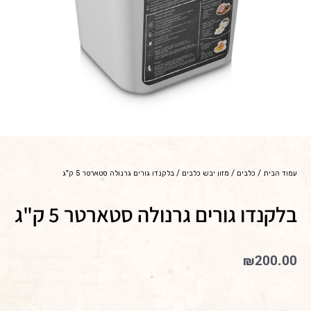
עמוד הבית
/
כלבים
/
מזון יבש כלבים
/ בלקנדו גורים גרנולה סטארטר 5 ק"ג
בלקנדו גורים גרנולה סטארטר 5 ק"ג
₪
200.00