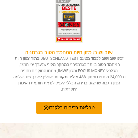
שוב ושוב: מזון חיות המחמד הטוב בגרמניה
זכינו שוב ושוב לכבוד מטעם DEUTSCHLAND TEST בתור "מזון חיות
המחמד הטוב ביותר בגרמניה"! במחקר מקיף שנערך ע"י המגזין
הכלכלי FOCUS MONEY ומכון IMWF, ניתחו החוקרים נתונים
מ-24,000 מותגים ומתוך
438 מיליון מקורות
. אונליין לאורך שנה שלמה.
הציון הגבוה שהשגנו בדירוג הכללי העניק לנו את חותמת האיכות
היוקרתית.
טבלאת רכיבים בלקנדו