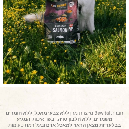
חברת
Bewital
מייצרת מזון
ללא צבעי מאכל, ללא חומרים
משמרים, ללא חלבון סויה.
בשר איכותי
המגיע
בבלעדיות מצאן הראוי למאכל אדם
ובעל רמת טעימות