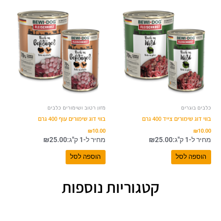
כלבים בוגרים
מזון רטוב ושימורים כלבים
בווי דוג שימורים צייד 400 גרם
בווי דוג שימורים עוף 400 גרם
₪
10.00
₪
10.00
מחיר ל-1 ק"ג:
25.00
₪
מחיר ל-1 ק"ג:
25.00
₪
הוספה לסל
הוספה לסל
קטגוריות נוספות