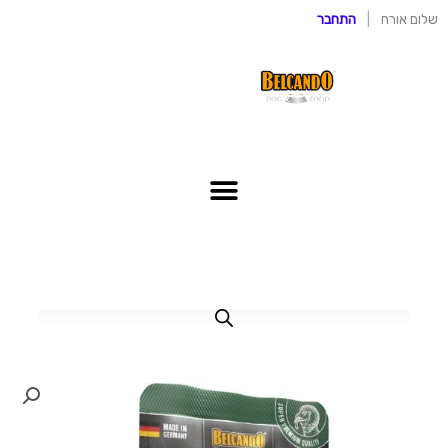
ילוג
שלום אורח
|
התחבר
תוכן