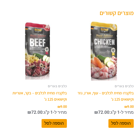
מוצרים קשורים
כלבים בוגרים
כלבים בוגרים
בלקנדו מחית לכלבים – עוף, אורז, גזר
בלקנדו מחית לכלבים – בקר, אטריות
וקישואים 125 ג'
וקישואים 125 ג'
₪
9.00
₪
9.00
מחיר ל-1 ק"ג:
72.00
₪
מחיר ל-1 ק"ג:
72.00
₪
הוספה לסל
הוספה לסל