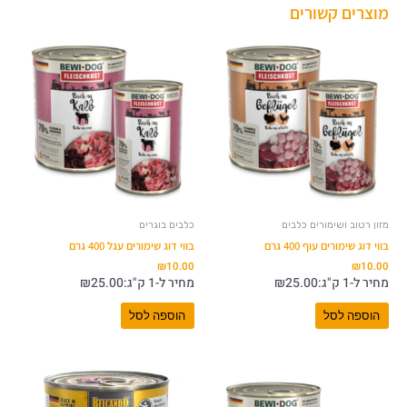
מוצרים קשורים
מזון רטוב ושימורים כלבים
כלבים בוגרים
בווי דוג שימורים עוף 400 גרם
בווי דוג שימורים עגל 400 גרם
₪
10.00
₪
10.00
מחיר ל-1 ק"ג:
25.00
₪
מחיר ל-1 ק"ג:
25.00
₪
הוספה לסל
הוספה לסל
טווח
למוצר
מחירים:
זה