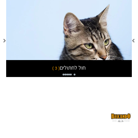
חול לחתולים
( 3 )