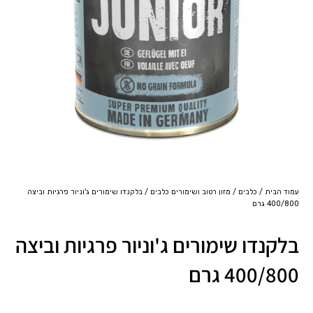
עמוד הבית
/
כלבים
/
מזון רטוב ושימורים כלבים
/ בלקנדו שימורים ג'וניור פרגיות וביצה
400/800 גרם
בלקנדו שימורים ג'וניור פרגיות וביצה
400/800 גרם