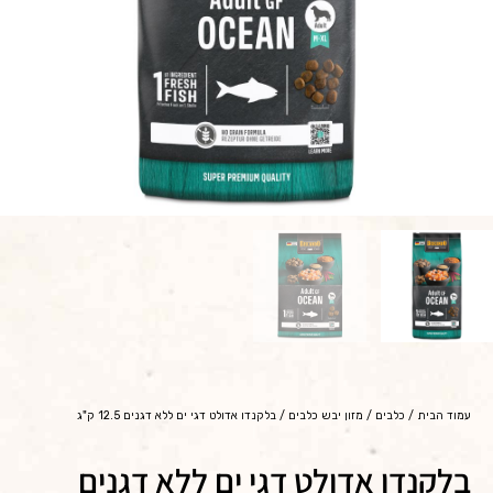
עמוד הבית
/
כלבים
/
מזון יבש כלבים
/ בלקנדו אדולט דגי ים ללא דגנים 12.5 ק"ג
בלקנדו אדולט דגי ים ללא דגנים