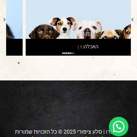
חול לחתולים
( 3 )
בלקנדו | סלע ציפורי 2025 © כל הזכויות שמורות