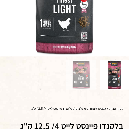
עמוד הבית
/
כלבים
/
מזון יבש כלבים
/ בלקנדו פיינסט לייט 4/ 12.5 ק"ג
בלקנדו פיינסט לייט 4/ 12.5 ק"ג