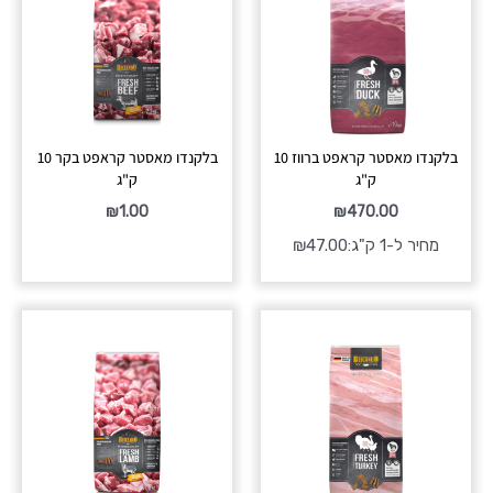
בלקנדו מאסטר קראפט ברווז 10
בלקנדו מאסטר קראפט בקר 10
ק"ג
ק"ג
₪
1.00
₪
470.00
מחיר ל-1 ק"ג:
47.00
₪