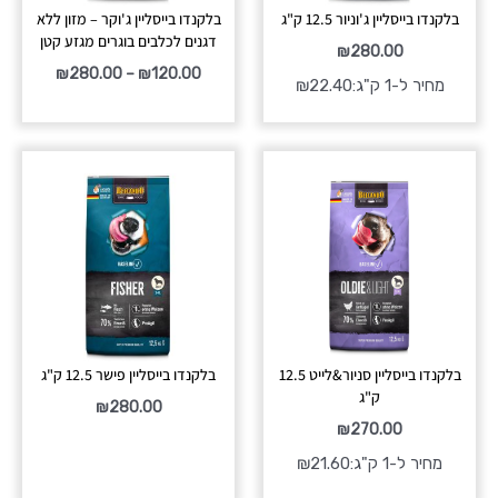
בלקנדו בייסליין ג'וניור 12.5 ק"ג
בלקנדו בייסליין ג'וקר – מזון ללא
דגנים לכלבים בוגרים מגזע קטן
₪
280.00
₪
280.00
–
₪
120.00
מחיר ל-1 ק"ג:
22.40
₪
בלקנדו בייסליין סניור&לייט 12.5
בלקנדו בייסליין פישר 12.5 ק"ג
ק"ג
₪
280.00
₪
270.00
מחיר ל-1 ק"ג:
21.60
₪