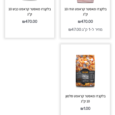
בלקנדו מאסטר קראפט הודו 10
בלקנדו מאסטר קראפט כבש 10
ק"ג
ק"ג
₪
470.00
₪
470.00
מחיר ל-1 ק"ג:
47.00
₪
בלקנדו מאסטר קראפט סלמון
10 ק"ג
₪
1.00