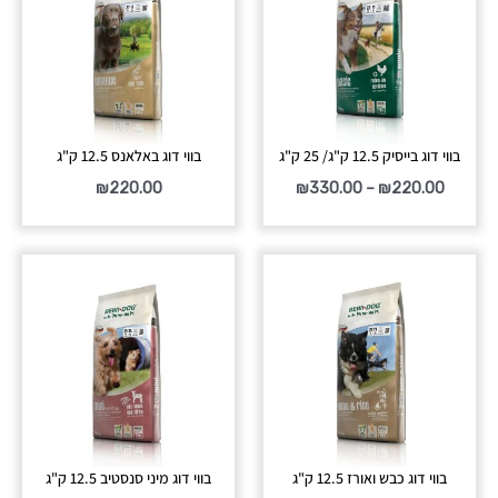
עד
בווי דוג בייסיק 12.5 ק"ג/ 25 ק"ג
בווי דוג באלאנס 12.5 ק"ג
₪
220.00
₪
330.00
–
₪
220.00
בווי דוג כבש ואורז 12.5 ק"ג
בווי דוג מיני סנסטיב 12.5 ק"ג