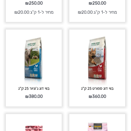
₪
250.00
₪
250.00
מחיר ל-1 ק"ג:
20.00
₪
מחיר ל-1 ק"ג:
20.00
₪
בווי דוג ספורט 25 ק"ג
בווי דוג ג'וניור 25 ק"ג
₪
380.00
₪
360.00