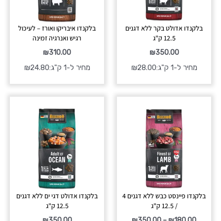
בלקנדו אדולט בקר ללא דגנים
בלקנדו איבריקו ואורז – לעיכול
12.5 ק"ג
רגיש ואנרגיה זמינה
₪
310.00
₪
350.00
מחיר ל-1 ק"ג:
28.00
₪
מחיר ל-1 ק"ג:
24.80
₪
טווח
מחירים:
עד
בלקנדו פיינסט כבש ללא דגנים 4
בלקנדו אדולט דגי ים ללא דגנים
/ 12.5 ק"ג
12.5 ק"ג
₪
350.00
₪
350.00
–
₪
180.00