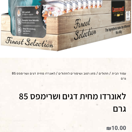
עמוד הבית
/
חתולים
/
מזון רטוב ושימורים לחתולים
/ לאונרדו מחית דגים ושרימפס 85
גרם
לאונרדו מחית דגים ושרימפס 85
גרם
₪
10.00