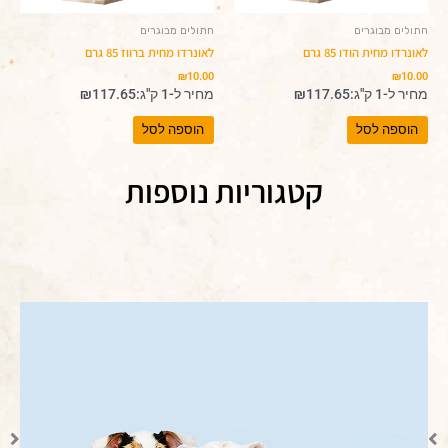
חתולים מבוגרים
חתולים מבוגרים
לאונרדו מחית הודו 85 גרם
לאונרדו מחית ברווז 85 גרם
₪
10.00
₪
10.00
מחיר ל-1 ק"ג:
117.65
₪
מחיר ל-1 ק"ג:
117.65
₪
הוספה לסל
הוספה לסל
קטגוריות נוספות