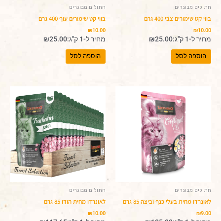
חתולים מבוגרים
חתולים מבוגרים
בווי קט שימורים צבי 400 גרם
בווי קט שימורים עוף 400 גרם
₪
10.00
₪
10.00
מחיר ל-1 ק"ג:
25.00
₪
מחיר ל-1 ק"ג:
25.00
₪
הוספה לסל
הוספה לסל
חתולים מבוגרים
חתולים מבוגרים
לאונרדו מחית בעלי כנף וביצה 85 גרם
לאונרדו מחית הודו 85 גרם
₪
10.00
₪
9.00