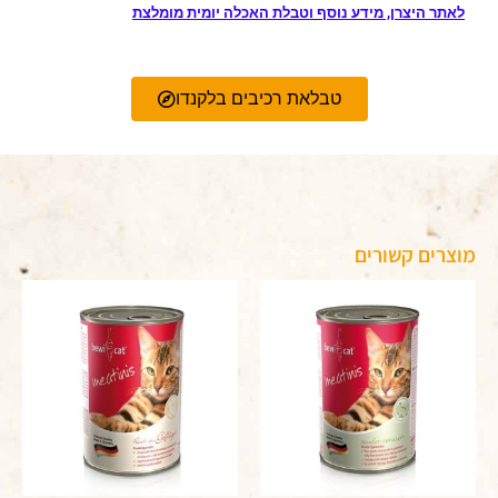
לאתר היצרן, מידע נוסף וטבלת האכלה יומית מומלצת
טבלאת רכיבים בלקנדו
מוצרים קשורים