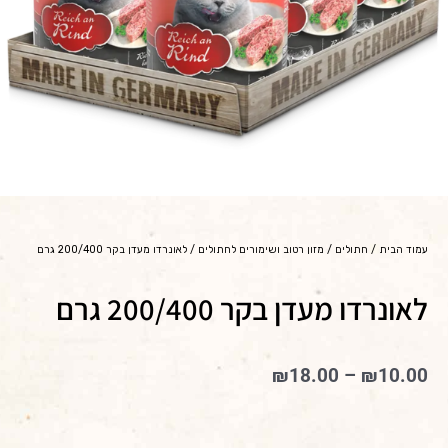
עמוד הבית
/
חתולים
/
מזון רטוב ושימורים לחתולים
/ לאונרדו מעדן בקר 200/400 גרם
לאונרדו מעדן בקר 200/400 גרם
טווח
₪
18.00
–
₪
10.00
מחירים:
עד