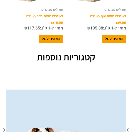
חתולים מבוגרים
חתולים מבוגרים
לאונרדו מחית עוף 85 גרם
לאונרדו מחית בקר 85 גרם
₪
10.00
₪
9.00
מחיר ל-1 ק"ג:
105.88
₪
מחיר ל-1 ק"ג:
117.65
₪
הוספה לסל
הוספה לסל
קטגוריות נוספות