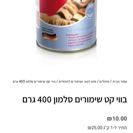
עמוד הבית
/
חתולים
/
מזון רטוב ושימורים לחתולים
/ בווי קט שימורים סלמון 400 גרם
בווי קט שימורים סלמון 400 גרם
₪
10.00
מחיר ל-1 ק"ג:
25.00
₪