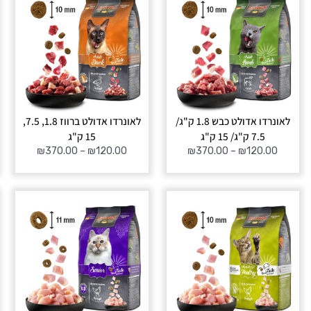
מחירים:
מחירים:
עד
עד
לאונרדו אדולט כבש 1.8 ק"ג/
לאונרדו אדולט ברווז 1.8, 7.5,
7.5 ק"ג/ 15 ק"ג
15 ק"ג
₪
370.00
–
₪
120.00
₪
370.00
–
₪
120.00
טווח
טווח
מחירים:
מחירים:
עד
עד