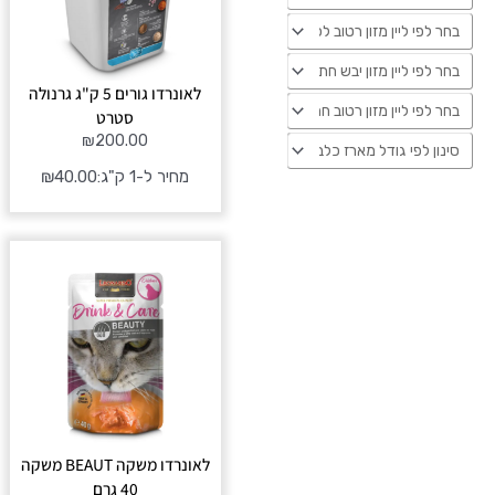
לאונרדו גורים 5 ק"ג גרנולה
סטרט
₪
200.00
מחיר ל-1 ק"ג:
40.00
₪
לאונרדו משקה BEAUT משקה
40 גרם