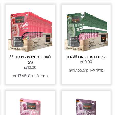
לאונרדו מחית הודו 85 גרם
לאונרדו מחית עגל וירקות 85
גרם
₪
10.00
₪
10.00
מחיר ל-1 ק"ג:
117.65
₪
מחיר ל-1 ק"ג:
117.65
₪