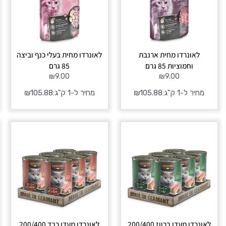
לאונרדו מחית ארנבת
לאונרדו מחית בעלי כנף וביצה
וחמוציות 85 גרם
85 גרם
₪
9.00
₪
9.00
מחיר ל-1 ק"ג:
105.88
₪
מחיר ל-1 ק"ג:
105.88
₪
טווח
טווח
מחירים:
מחירים:
עד
עד
לאונרדו מעדן ברווז 200/400
לאונרדו מעדן כבד 200/400