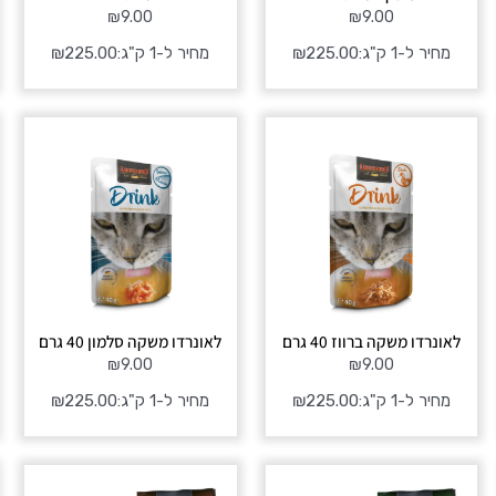
₪
9.00
₪
9.00
מחיר ל-1 ק"ג:
225.00
₪
מחיר ל-1 ק"ג:
225.00
₪
לאונרדו משקה ברווז 40 גרם
לאונרדו משקה סלמון 40 גרם
₪
9.00
₪
9.00
מחיר ל-1 ק"ג:
225.00
₪
מחיר ל-1 ק"ג:
225.00
₪
טווח
טווח