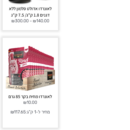
לאונרדו אדולט סלמון ללא
דגנים 1.8 ק"ג/ 7.5 ק"ג
₪
300.00
–
₪
140.00
לאונרדו מחית בקר 85 גרם
₪
10.00
מחיר ל-1 ק"ג:
117.65
₪