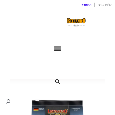
ילוג
שלום אורח
|
התחבר
תוכן