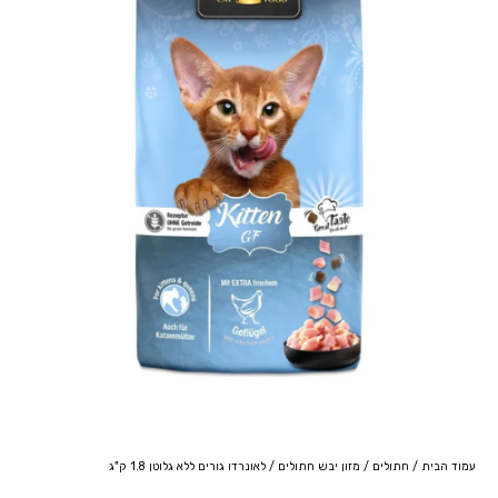
עמוד הבית
/
חתולים
/
מזון יבש חתולים
/ לאונרדו גורים ללא גלוטן 1.8 ק"ג