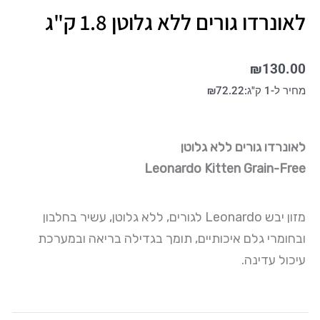
לאונרדו גורים ללא גלוטן 1.8 ק"ג
₪
130.00
מחיר ל-1 ק"ג:
72.22
₪
לאונרדו גורים ללא גלוטן
Leonardo Kitten Grain-Free
מזון יבש Leonardo לגורים, ללא גלוטן, עשיר בחלבון
ובחומרי גלם איכותיים, תומך בגדילה בריאה ובמערכת
עיכול עדינה.