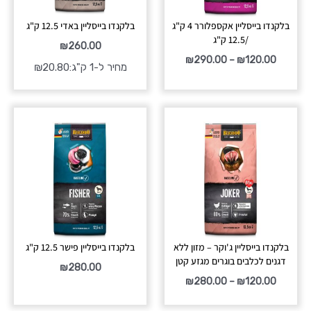
בלקנדו בייסליין אקספלורר 4 ק"ג
בלקנדו בייסליין באדי 12.5 ק"ג
/12.5 ק"ג
₪
260.00
₪
290.00
–
₪
120.00
מחיר ל-1 ק"ג:
20.80
₪
טווח
מחירים:
עד
בלקנדו בייסליין ג'וקר – מזון ללא
בלקנדו בייסליין פישר 12.5 ק"ג
דגנים לכלבים בוגרים מגזע קטן
₪
280.00
₪
280.00
–
₪
120.00