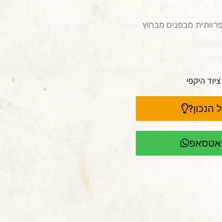
פרוותית מבפנים מבחוץ
ציוד היקפי
 הנכון?
וואטסאפ