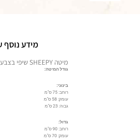
מידע נוסף ע
מיטה SHEEPY שיפי בצבע כחול
גודל המיטה:
בינוני:
רוחב: 75 ס"מ
עומק: 58 ס"מ
גבוה: 23 ס"מ
גדול:
רוחב: 90 ס"מ
עומק: 70 ס"מ