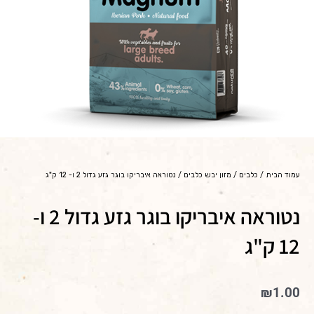
עמוד הבית
/
כלבים
/
מזון יבש כלבים
/ נטוראה איבריקו בוגר גזע גדול 2 ו- 12 ק"ג
נטוראה איבריקו בוגר גזע גדול 2 ו-
12 ק"ג
₪
1.00