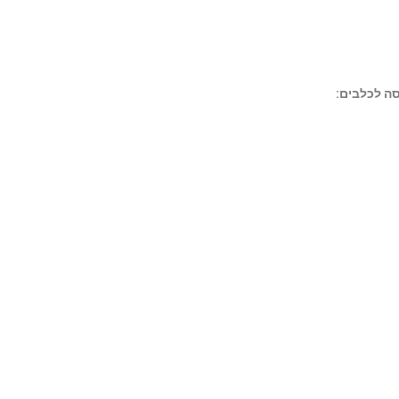
סה לכלבים: