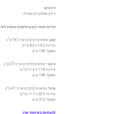
רכיבים:
ניילון וסלמון ג'ק אמיתי.
מידות מוצר בנבון פישבון צעצוע לעי
קטן:
מתאים לכלבים עד כ־14 ק״ג
מידות: ‎8.6 × 14.2 ס״מ
משקל: ‎128 גרם
בינוני:
מתאים לכלבים עד כ־27 ק״ג
מידות: ‎11.4 × 17.8 ס״מ
משקל: ‎198 גרם
גדול:
מתאים לכלבים עד כ־41 ק״ג
מידות: ‎11.7 × 20.3 ס״מ
משקל: ‎312 גרם
להנחיות בטיחות יצרן