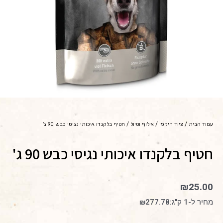
עמוד הבית
/
ציוד היקפי
/
אילוף וטיול
/ חטיף בלקנדו איכותי נגיסי כבש 90 ג'
חטיף בלקנדו איכותי נגיסי כבש 90 ג'
₪
25.00
מחיר ל-1 ק"ג:
277.78
₪