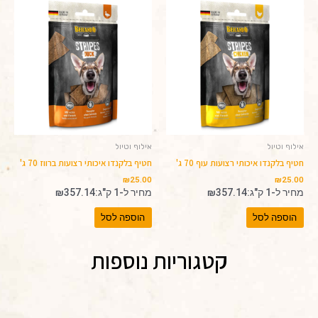
אילוף וטיול
אילוף וטיול
חטיף בלקנדו איכותי רצועות עוף 70 ג'
חטיף בלקנדו איכותי רצועות ברווז 70 ג'
₪
25.00
₪
25.00
מחיר ל-1 ק"ג:
357.14
₪
מחיר ל-1 ק"ג:
357.14
₪
הוספה לסל
הוספה לסל
קטגוריות נוספות