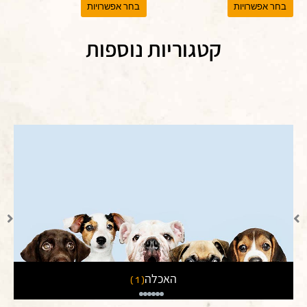
בחר אפשרויות
בחר אפשרויות
קטגוריות נוספות
האכלה
( 1 )