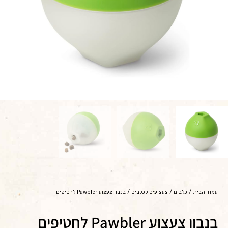
עמוד הבית
/
כלבים
/
צעצועים לכלבים
/ בנבון צעצוע Pawbler לחטיפים
בנבון צעצוע Pawbler לחטיפים