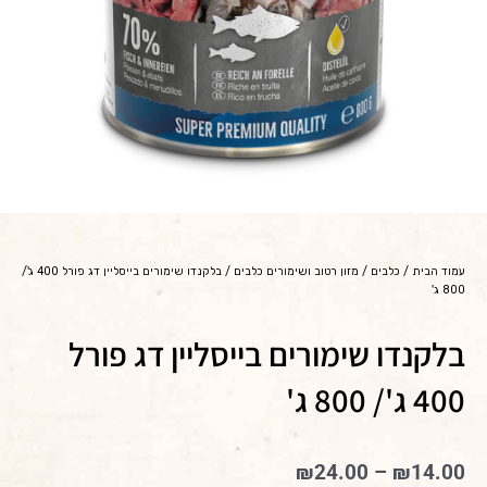
עמוד הבית
/
כלבים
/
מזון רטוב ושימורים כלבים
/ בלקנדו שימורים בייסליין דג פורל 400 ג'/
800 ג'
בלקנדו שימורים בייסליין דג פורל
400 ג'/ 800 ג'
טווח
₪
24.00
–
₪
14.00