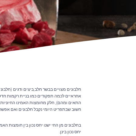
חלבונים מצויים בבשר חלב,ביצים ודגים (חלבונים
אחראיים לכמה תפקודים כמו בניית רקמות חדשות
התאים ומהם), חלק מחומצות האמינו החיוניות 
חשוב שבתפריט היומי נקבל חלבונים ואם אפשר כ
יחס נכון בינן.