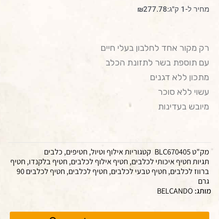
מחיר ל-1 ק"ג:
277.78
₪
רק מקור אחד לחלבון בעלי חיים
עם תוספת בשר לתזונת הכלב
מתכון ללא דגנים
עשוי ללא סוכר
מיובש בעדינות
מק"ט
BLC670405
קטגוריות
אילוף וטיול
,
חטיפים
,
כלבים
תגיות
חטיף איכותי לכלבים
,
חטיף אילוף לכלבים
,
חטיף בלקנדו
,
חטיף
ברווז לכלבים
,
חטיף טבעי לכלבים
,
חטיף לכלבים
,
חטיף לכלבים 90
גרם
מותג:
BELCANDO