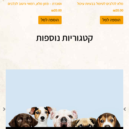
מלא לכלבים לטיפול בבעיות עיכול
וסוכרת – מזון מלא, רפואי ורטוב לכלבים
₪
20.00
₪
20.00
הוספה לסל
הוספה לסל
קטגוריות נוספות