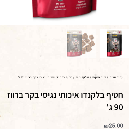
עמוד הבית
/
ציוד היקפי
/
אילוף וטיול
/ חטיף בלקנדו איכותי נגיסי בקר ברווז 90 ג'
חטיף בלקנדו איכותי נגיסי בקר ברווז
90 ג'
₪
25.00