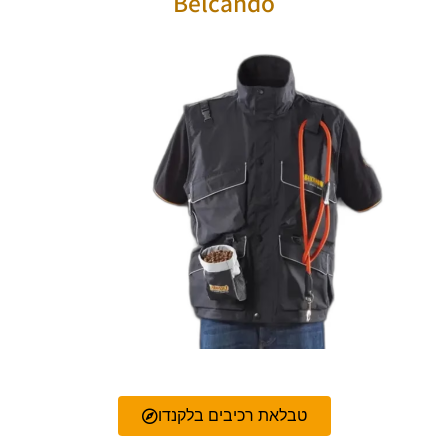
Belcando
טבלאת רכיבים בלקנדו