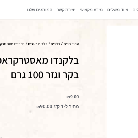
ים
ציוד משלים
מידע מקצועי
יצירת קשר
המותגים שלנו
עמוד הבית
/
כלבים
/
כלבים בוגרים
/ בלקנדו מאסטרקראפט 
בלקנדו מאסטרקראפט
בקר וגזר 100 גרם
₪
9.00
מחיר ל-1 ק"ג:
90.00
₪